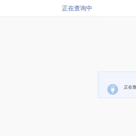
正在查询中
正在