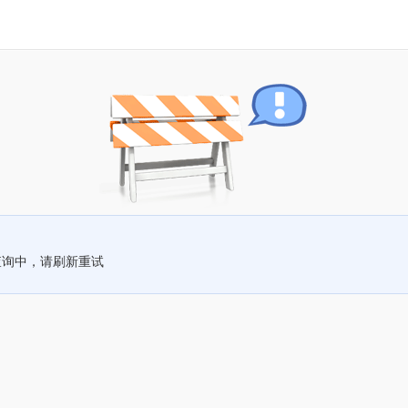
查询中，请刷新重试